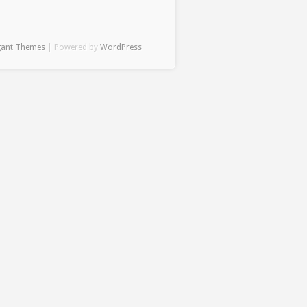
gant Themes
| Powered by
WordPress