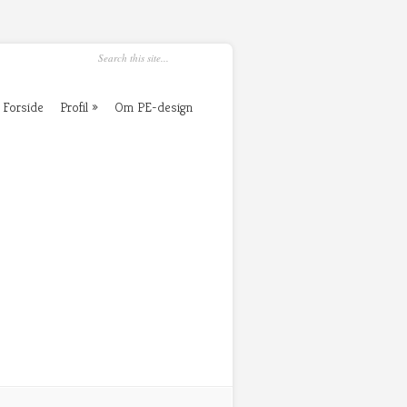
Forside
Profil
Om PE-design