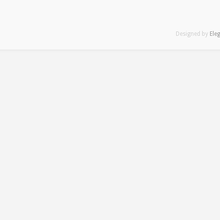
Designed by
Ele