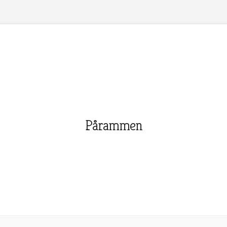
Pårammen