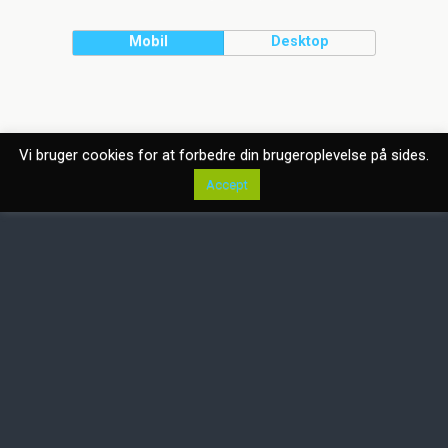
Mobil
Desktop
Vi bruger cookies for at forbedre din brugeroplevelse på sides.
Accept