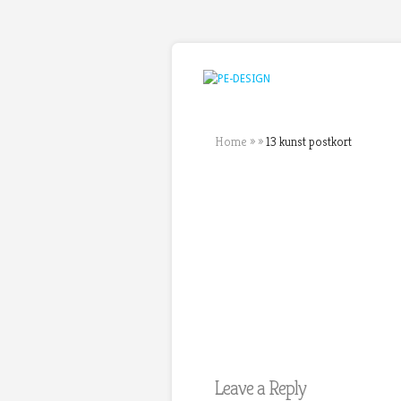
Home
»
»
13 kunst postkort
Leave a Reply