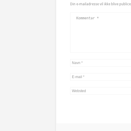
Din e-mailadresse vil ikke blive publice