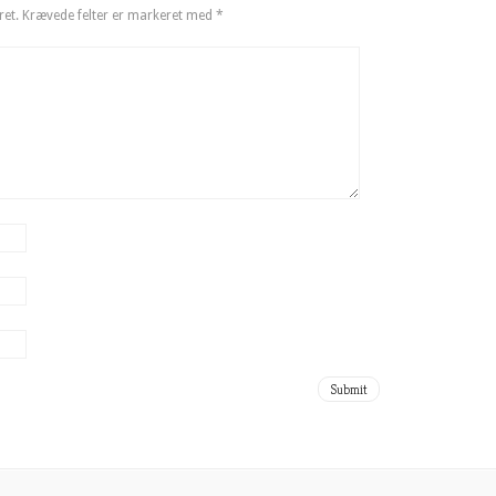
ret.
Krævede felter er markeret med
*