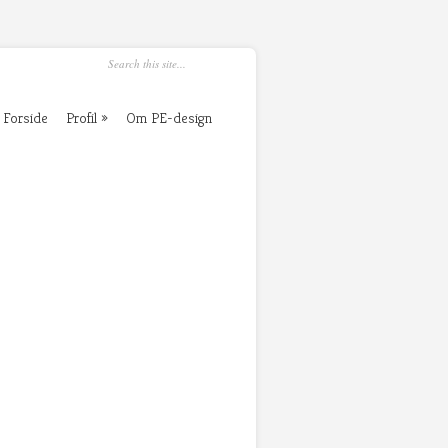
Forside
Profil
Om PE-design